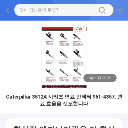
Apr 30, 2026
Caterpillar 3512A 시리즈 연료 인젝터 961-4357, 연
료 효율을 선도합니다