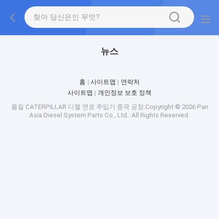
뉴스
홈
사이트맵
연락처
사이트맵
개인정보 보호 정책
품질
CATERPILLAR 디젤 연료 주입기
중국 공장.Copyright © 2026 Pan
Asia Diesel System Parts Co., Ltd.. All Rights Reserved.